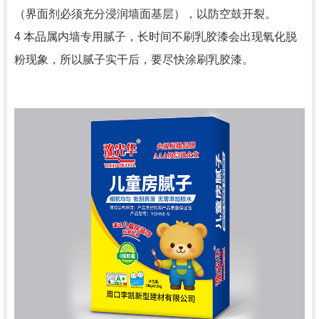
（界面剂必须充分浸润墙面基层），以防空鼓开裂。
4 本品属内墙专用腻子，长时间不刷乳胶漆会出现氧化脱
粉现象，所以腻子实干后，要尽快涂刷乳胶漆。