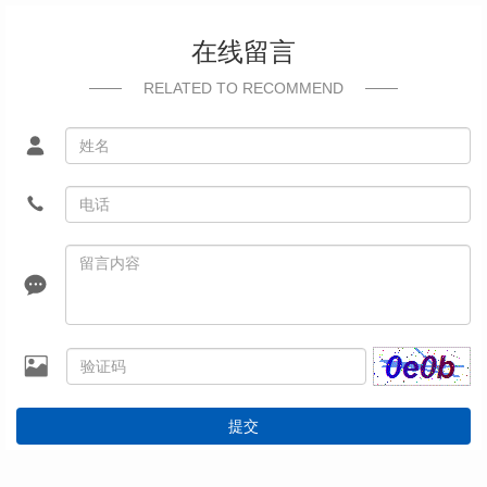
在线留言
RELATED TO RECOMMEND
提交