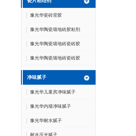
瓷片粘结剂
豫光华瓷砖背胶
豫光华陶瓷墙地砖胶粘剂
豫光华陶瓷墙地砖瓷砖胶
豫光华陶瓷墙地砖瓷砖胶
净味腻子
豫光华儿童房净味腻子
豫光华内墙净味腻子
豫光华耐水腻子
耐水压光腻子