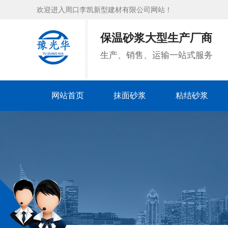
欢迎进入周口李凯新型建材有限公司网站！
保温砂浆大型生产厂商
生产、销售、运输一站式服务
网站首页
抹面砂浆
粘结砂浆
网站首页
抹面砂浆
粘结砂浆