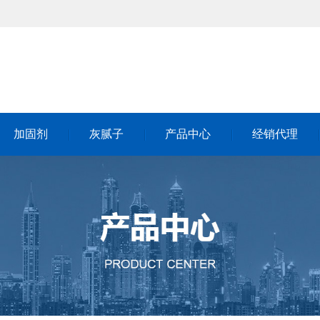
加固剂
灰腻子
产品中心
经销代理
加固剂
灰腻子
产品中心
经销代理