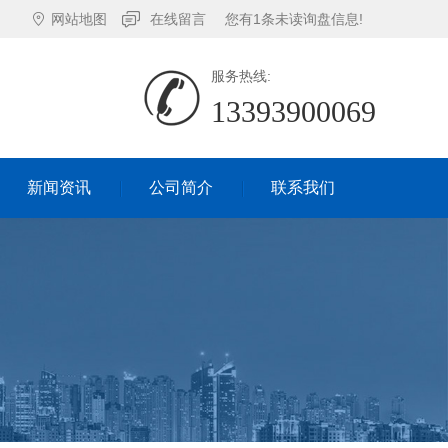
网站地图
在线留言
您有
1
条未读询盘信息!
服务热线:
13393900069
新闻资讯
公司简介
联系我们
新闻资讯
公司简介
联系我们