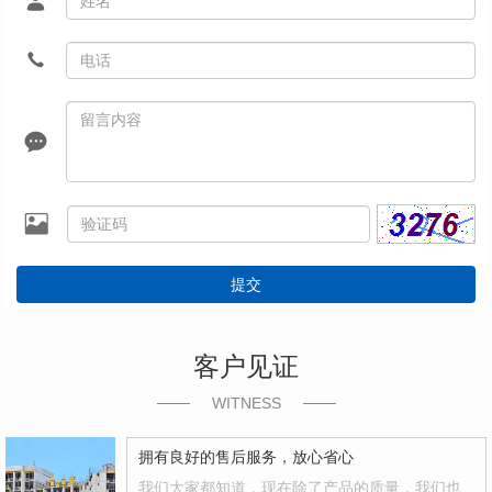
提交
客户见证
WITNESS
拥有良好的售后服务，放心省心
我们大家都知道，现在除了产品的质量，我们也