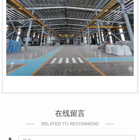
在线留言
RELATED TO RECOMMEND