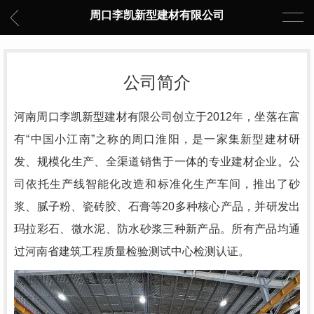
周口李凯新型建材有限公司
公司简介
河南周口李凯新型建材有限公司创立于2012年，坐落在富
有“中国小江南”之称的周口淮阳，是一
家集新型建材研
发、规模化生产、全渠道销售于一体的专业建材企业。公
司依托生产线智能化改造和标
准化生产车间，推出了砂
浆、腻子粉、瓷砖胶、石膏等20多种核心产品，并研发出
玛拉彩石、微水泥、
防水砂浆三种新产品。所有产品均通
过河南省建筑工程质量检验测试中心检测认证
。